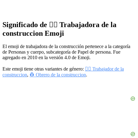
Significado de 👷‍♀️ Trabajadora de la
construccion Emoji
El emoji de trabajadora de la construcción pertenece a la categoría
de Personas y cuerpo, subcategoría de Papel de persona. Fue
agregado en 2010 en la versión 4.0 de Emoji.
Este emoji tiene otras variantes de género:
👷‍♂️ Trabajador de la
construccion
,
👷 Obrero de la construccion
.