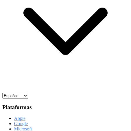
Plataformas
Apple
Google
Microsoft