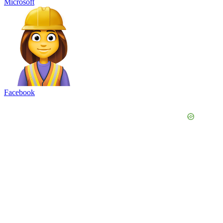
Microsoft
Facebook