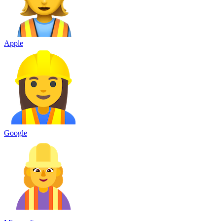
Apple
Google