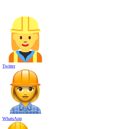
Twitter
WhatsApp