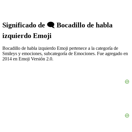
Significado de 🗨️ Bocadillo de habla
izquierdo Emoji
Bocadillo de habla izquierdo Emoji pertenece a la categoría de
Smileys y emociones, subcategoría de Emociones. Fue agregado en
2014 en Emoji Versión 2.0.