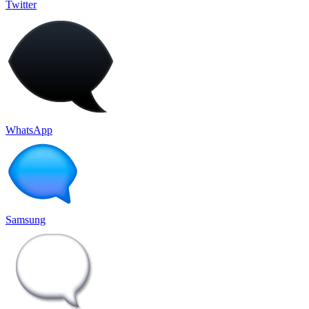
Twitter
WhatsApp
Samsung