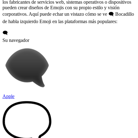
los fabricantes de servicios web, sistemas operativos o dispositivos
pueden crear diseños de Emojis con su propio estilo y visión
corporativos. Aquí puede echar un vistazo cómo se ve 🗨️ Bocadillo
de habla izquierdo Emoji en las plataformas más populares:
🗨️
Su navegador
Apple