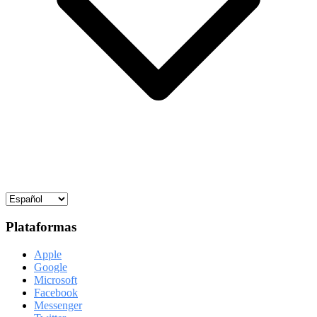
Plataformas
Apple
Google
Microsoft
Facebook
Messenger