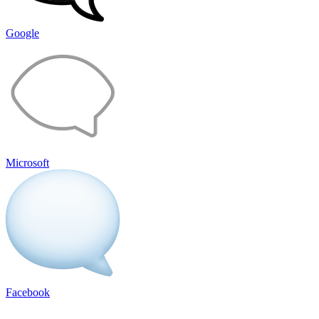
Google
Microsoft
Facebook