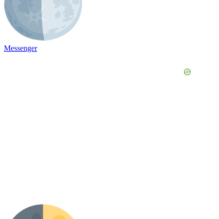
Messenger