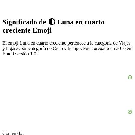
Significado de 🌓 Luna en cuarto
creciente Emoji
El emoji Luna en cuarto creciente pertenece a la categoría de Viajes
y lugares, subcategoría de Cielo y tiempo. Fue agregado en 2010 en
Emoji versión 1.0.
Contenido: