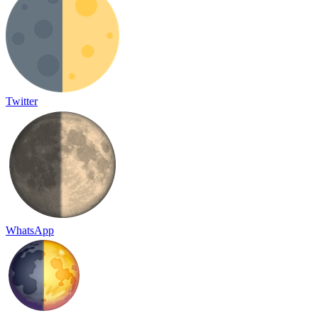
Twitter
WhatsApp