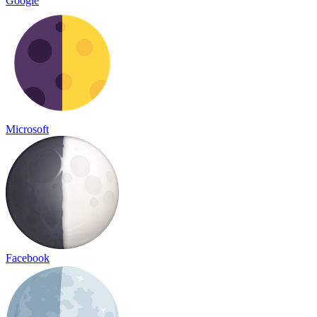
Google
Microsoft
Facebook