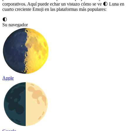
corporativos. Aquí puede echar un vistazo cómo se ve 🌓 Luna en
cuarto creciente Emoji en las plataformas más populares:
🌓
Su navegador
Apple