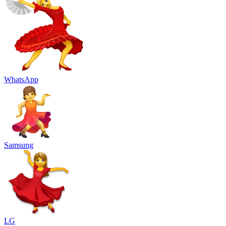
WhatsApp
Samsung
LG