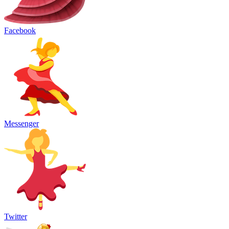
Facebook
Messenger
Twitter