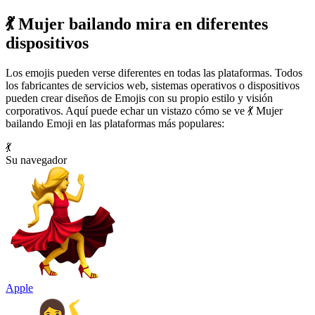
💃 Mujer bailando mira en diferentes
dispositivos
Los emojis pueden verse diferentes en todas las plataformas. Todos
los fabricantes de servicios web, sistemas operativos o dispositivos
pueden crear diseños de Emojis con su propio estilo y visión
corporativos. Aquí puede echar un vistazo cómo se ve 💃 Mujer
bailando Emoji en las plataformas más populares:
💃
Su navegador
Apple