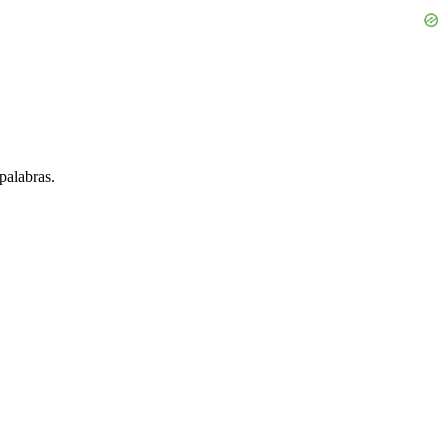
palabras.