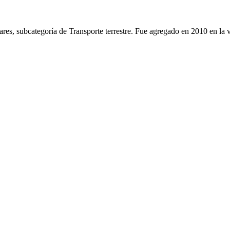
ares, subcategoría de Transporte terrestre. Fue agregado en 2010 en la 