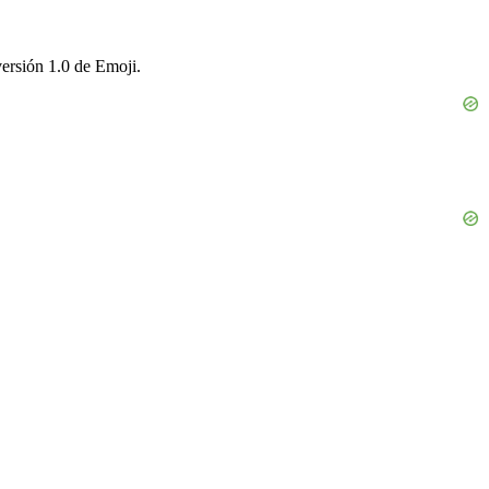
versión 1.0 de Emoji.