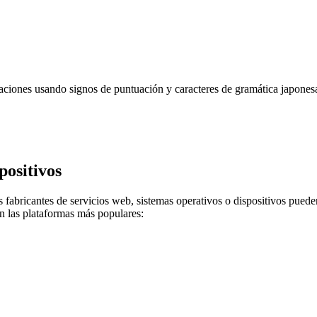
ciones usando signos de puntuación y caracteres de gramática japones
positivos
 fabricantes de servicios web, sistemas operativos o dispositivos puede
n las plataformas más populares: