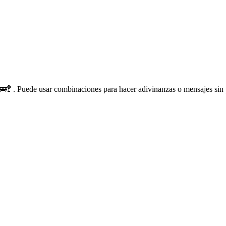
🚏 . Puede usar combinaciones para hacer adivinanzas o mensajes sin 