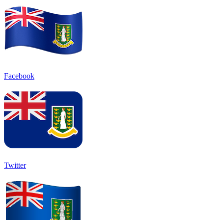
Facebook
Twitter