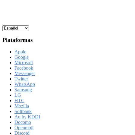
Plataformas
Apple
Google
Microsoft
Facebook
Messenger
Twitter
WhatsApp
Samsung
LG
HTC
Mozilla
Softbank
Au by KDDI
Docomo
Openmoji
Discord