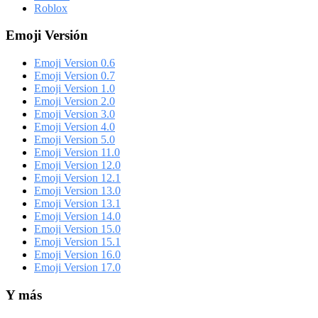
Roblox
Emoji Versión
Emoji Version 0.6
Emoji Version 0.7
Emoji Version 1.0
Emoji Version 2.0
Emoji Version 3.0
Emoji Version 4.0
Emoji Version 5.0
Emoji Version 11.0
Emoji Version 12.0
Emoji Version 12.1
Emoji Version 13.0
Emoji Version 13.1
Emoji Version 14.0
Emoji Version 15.0
Emoji Version 15.1
Emoji Version 16.0
Emoji Version 17.0
Y más