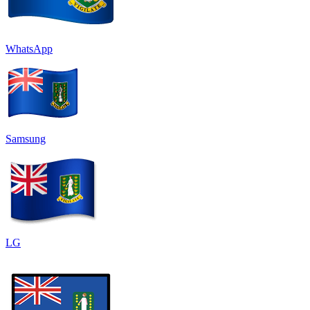
WhatsApp
Samsung
LG