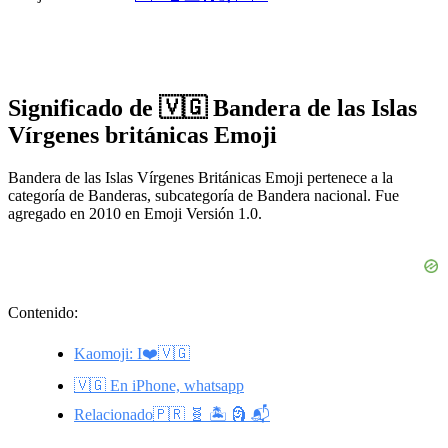
Significado de 🇻🇬 Bandera de las Islas
Vírgenes británicas Emoji
Bandera de las Islas Vírgenes Británicas Emoji pertenece a la
categoría de Banderas, subcategoría de Bandera nacional. Fue
agregado en 2010 en Emoji Versión 1.0.
Contenido:
Kaomoji: I❤️🇻🇬
🇻🇬 En iPhone, whatsapp
Relacionado🇵🇷 🧬 🏝️ 🗿 📬