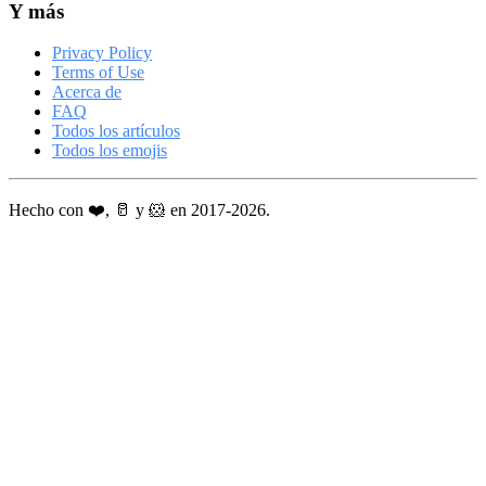
Y más
Privacy Policy
Terms of Use
Acerca de
FAQ
Todos los artículos
Todos los emojis
Hecho con ❤️, 🥛 y 🐹 en 2017-2026.