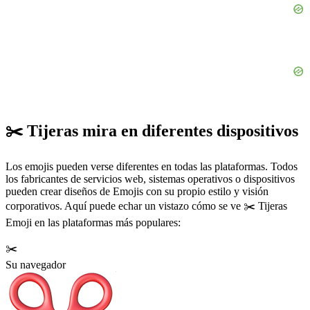
✂️ Tijeras mira en diferentes dispositivos
Los emojis pueden verse diferentes en todas las plataformas. Todos
los fabricantes de servicios web, sistemas operativos o dispositivos
pueden crear diseños de Emojis con su propio estilo y visión
corporativos. Aquí puede echar un vistazo cómo se ve ✂️ Tijeras
Emoji en las plataformas más populares:
✂️
Su navegador