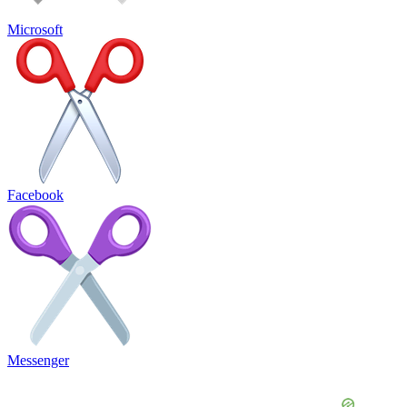
Microsoft
Facebook
Messenger