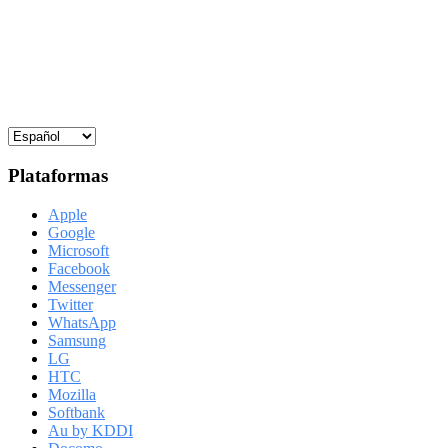
Plataformas
Apple
Google
Microsoft
Facebook
Messenger
Twitter
WhatsApp
Samsung
LG
HTC
Mozilla
Softbank
Au by KDDI