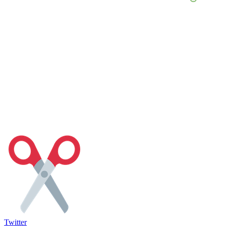
Twitter