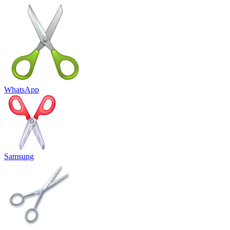
WhatsApp
Samsung