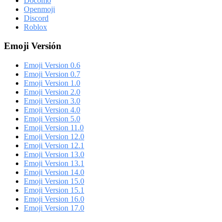
Docomo
Openmoji
Discord
Roblox
Emoji Versión
Emoji Version 0.6
Emoji Version 0.7
Emoji Version 1.0
Emoji Version 2.0
Emoji Version 3.0
Emoji Version 4.0
Emoji Version 5.0
Emoji Version 11.0
Emoji Version 12.0
Emoji Version 12.1
Emoji Version 13.0
Emoji Version 13.1
Emoji Version 14.0
Emoji Version 15.0
Emoji Version 15.1
Emoji Version 16.0
Emoji Version 17.0