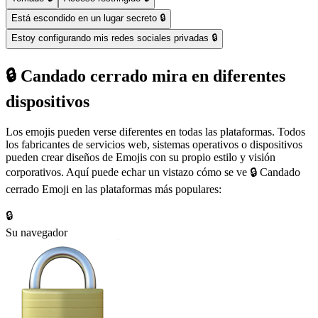
Está escondido en un lugar secreto 🔒
Estoy configurando mis redes sociales privadas 🔒
🔒 Candado cerrado mira en diferentes
dispositivos
Los emojis pueden verse diferentes en todas las plataformas. Todos
los fabricantes de servicios web, sistemas operativos o dispositivos
pueden crear diseños de Emojis con su propio estilo y visión
corporativos. Aquí puede echar un vistazo cómo se ve 🔒 Candado
cerrado Emoji en las plataformas más populares:
🔒
Su navegador