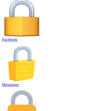
Facebook
Messenger