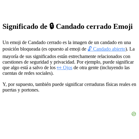
Significado de 🔒 Candado cerrado Emoji
Un emoji de Candado cerrado es la imagen de un candado en una
posición bloqueada (es opuesto al emoji de
🔓 Candado abierto
). La
mayoría de sus significados están estrechamente relacionados con
cuestiones de seguridad y privacidad. Por ejemplo, puede significar
que algo está a salvo de los
👀 Ojos
de otra gente (incluyendo las
cuentas de redes sociales).
Y, por supuesto, también puede significar cerraduras físicas reales en
puertas y portones.