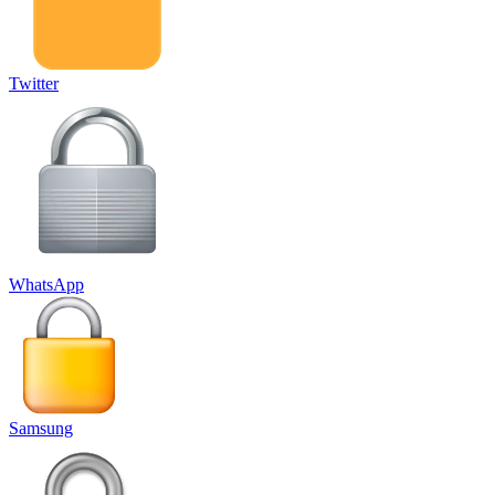
Twitter
WhatsApp
Samsung