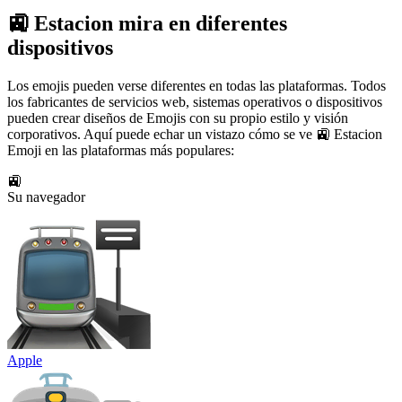
🚉 Estacion mira en diferentes
dispositivos
Los emojis pueden verse diferentes en todas las plataformas. Todos
los fabricantes de servicios web, sistemas operativos o dispositivos
pueden crear diseños de Emojis con su propio estilo y visión
corporativos. Aquí puede echar un vistazo cómo se ve 🚉 Estacion
Emoji en las plataformas más populares:
🚉
Su navegador
Apple