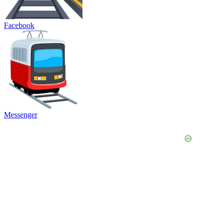
Facebook
Messenger