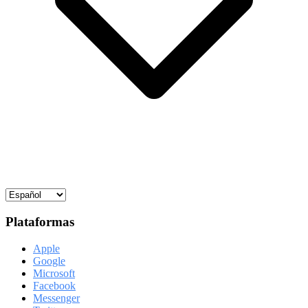
Plataformas
Apple
Google
Microsoft
Facebook
Messenger