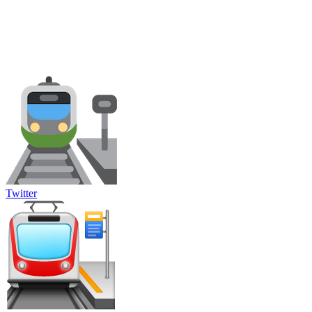
Twitter