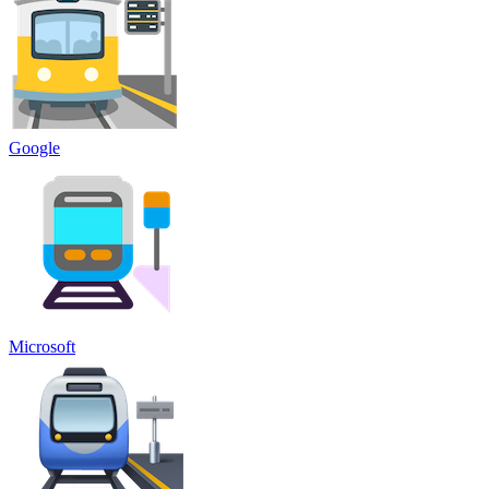
Google
Microsoft