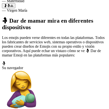
— Maternidad
🤰🤱🙏
— Virgen María
🤱 Dar de mamar mira en diferentes
dispositivos
Los emojis pueden verse diferentes en todas las plataformas. Todos
los fabricantes de servicios web, sistemas operativos o dispositivos
pueden crear diseños de Emojis con su propio estilo y visión
corporativos. Aquí puede echar un vistazo cómo se ve 🤱 Dar de
mamar Emoji en las plataformas más populares:
🤱
Su navegador