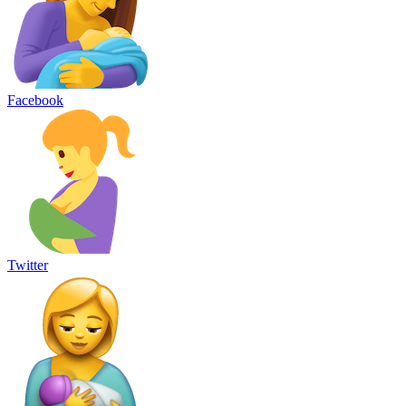
Facebook
Twitter