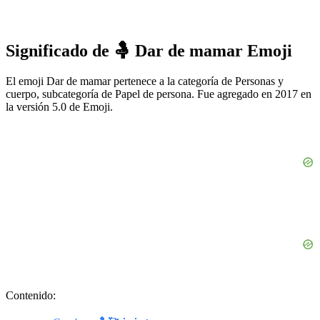
Significado de 🤱 Dar de mamar Emoji
El emoji Dar de mamar pertenece a la categoría de Personas y
cuerpo, subcategoría de Papel de persona. Fue agregado en 2017 en
la versión 5.0 de Emoji.
Contenido: