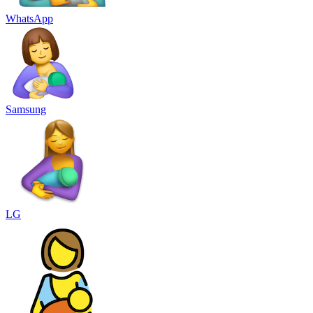
WhatsApp
Samsung
LG