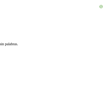
in palabras.