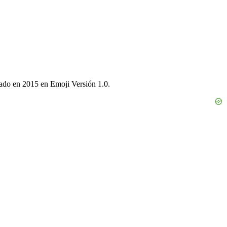
gado en 2015 en Emoji Versión 1.0.