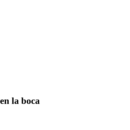
 en la boca