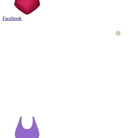
Facebook