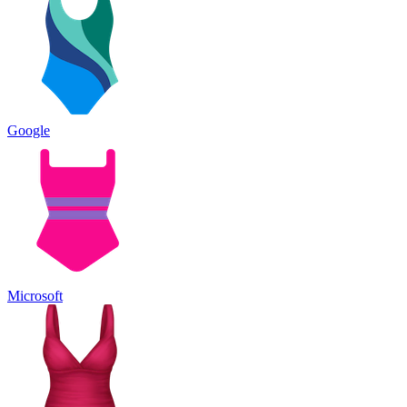
Google
Microsoft