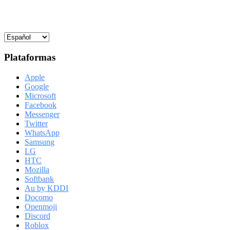
Plataformas
Apple
Google
Microsoft
Facebook
Messenger
Twitter
WhatsApp
Samsung
LG
HTC
Mozilla
Softbank
Au by KDDI
Docomo
Openmoji
Discord
Roblox