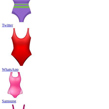
Twitter
WhatsApp
Samsung