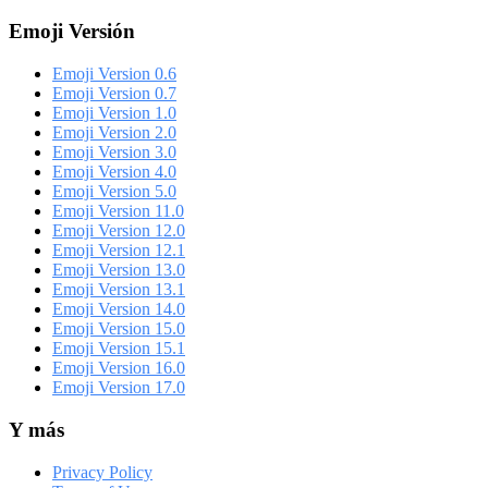
Emoji Versión
Emoji Version 0.6
Emoji Version 0.7
Emoji Version 1.0
Emoji Version 2.0
Emoji Version 3.0
Emoji Version 4.0
Emoji Version 5.0
Emoji Version 11.0
Emoji Version 12.0
Emoji Version 12.1
Emoji Version 13.0
Emoji Version 13.1
Emoji Version 14.0
Emoji Version 15.0
Emoji Version 15.1
Emoji Version 16.0
Emoji Version 17.0
Y más
Privacy Policy