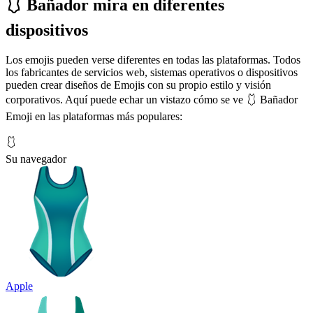
🩱 Bañador mira en diferentes
dispositivos
Los emojis pueden verse diferentes en todas las plataformas. Todos
los fabricantes de servicios web, sistemas operativos o dispositivos
pueden crear diseños de Emojis con su propio estilo y visión
corporativos. Aquí puede echar un vistazo cómo se ve 🩱 Bañador
Emoji en las plataformas más populares:
🩱
Su navegador
Apple