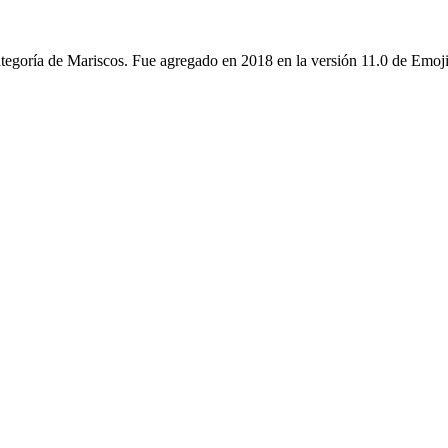
ategoría de Mariscos. Fue agregado en 2018 en la versión 11.0 de Emoji