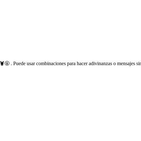
🤬 . Puede usar combinaciones para hacer adivinanzas o mensajes sin