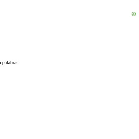
 palabras.