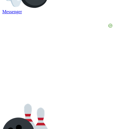
Messenger