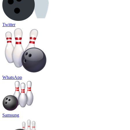
Twitter
WhatsApp
Samsung