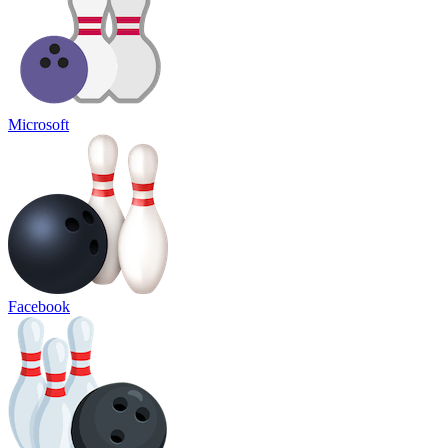
Microsoft
Facebook