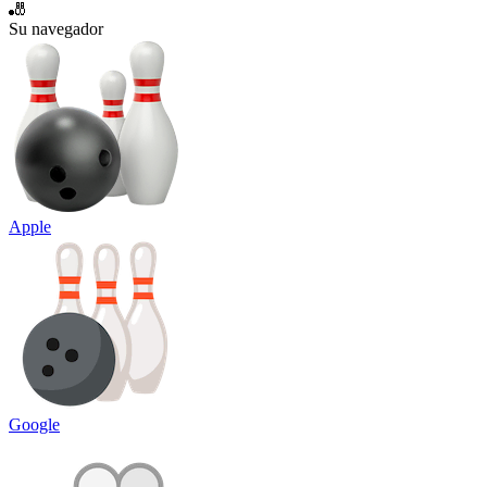
🎳
Su navegador
Apple
Google