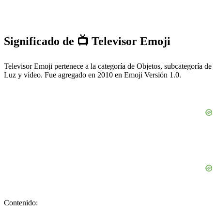
Significado de 📺 Televisor Emoji
Televisor Emoji pertenece a la categoría de Objetos, subcategoría de
Luz y vídeo. Fue agregado en 2010 en Emoji Versión 1.0.
Contenido: