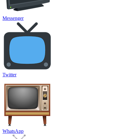
Messenger
Twitter
WhatsApp