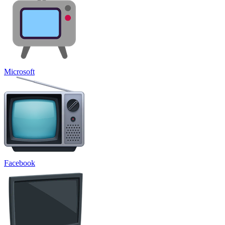
Microsoft
Facebook