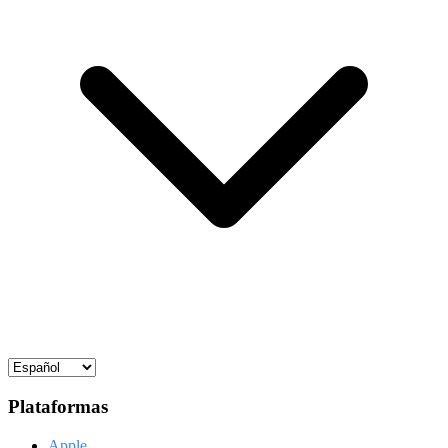
Plataformas
Apple