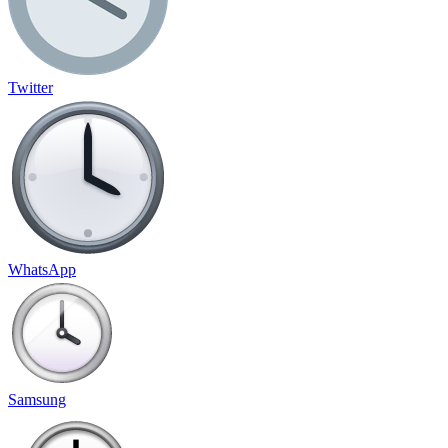
Twitter
WhatsApp
Samsung