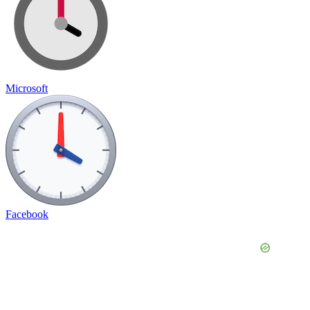
Microsoft
Facebook