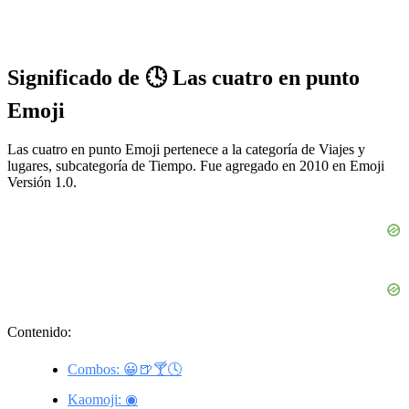
Significado de 🕓 Las cuatro en punto
Emoji
Las cuatro en punto Emoji pertenece a la categoría de Viajes y
lugares, subcategoría de Tiempo. Fue agregado en 2010 en Emoji
Versión 1.0.
Contenido:
Combos: 😀🍺🍸🕓
Kaomoji: ◉