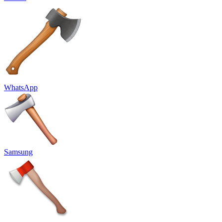
WhatsApp
Samsung