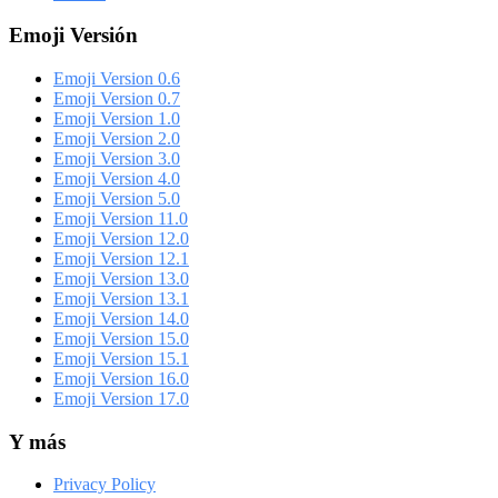
Emoji Versión
Emoji Version 0.6
Emoji Version 0.7
Emoji Version 1.0
Emoji Version 2.0
Emoji Version 3.0
Emoji Version 4.0
Emoji Version 5.0
Emoji Version 11.0
Emoji Version 12.0
Emoji Version 12.1
Emoji Version 13.0
Emoji Version 13.1
Emoji Version 14.0
Emoji Version 15.0
Emoji Version 15.1
Emoji Version 16.0
Emoji Version 17.0
Y más
Privacy Policy