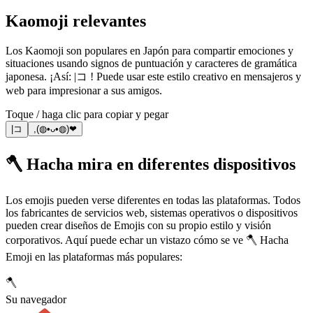
Kaomoji relevantes
Los Kaomoji son populares en Japón para compartir emociones y
situaciones usando signos de puntuación y caracteres de gramática
japonesa. ¡Así: |コ ! Puede usar este estilo creativo en mensajeros y
web para impresionar a sus amigos.
Toque / haga clic para copiar y pegar
|コ
,(◍•ᴗ•◍)❤
🪓 Hacha mira en diferentes dispositivos
Los emojis pueden verse diferentes en todas las plataformas. Todos
los fabricantes de servicios web, sistemas operativos o dispositivos
pueden crear diseños de Emojis con su propio estilo y visión
corporativos. Aquí puede echar un vistazo cómo se ve 🪓 Hacha
Emoji en las plataformas más populares:
🪓
Su navegador