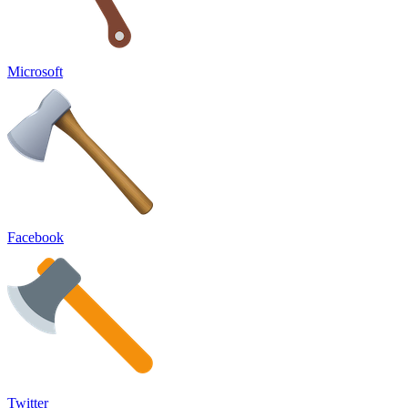
Microsoft
Facebook
Twitter