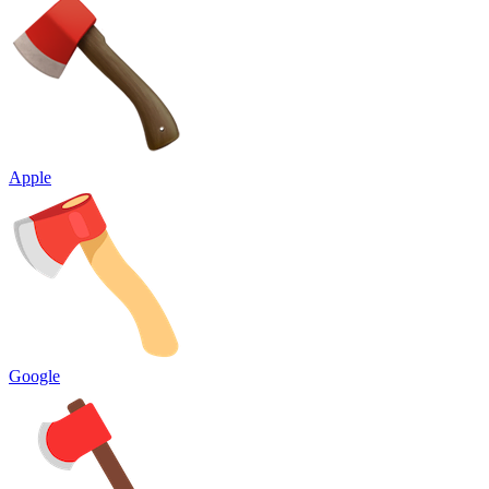
Apple
Google