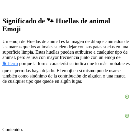
Significado de 🐾 Huellas de animal
Emoji
Un emoji de Huellas de animal es la imagen de dibujos animados de
las marcas que los animales suelen dejar con sus patas sucias en una
superficie limpia. Estas huellas pueden atribuirse a cualquier tipo de
animal, pero se usa con mayor frecuencia junto con un emoji de
🐕 Perro
porque la forma característica indica que lo más probable es
que el perro las haya dejado. El emoji en sí mismo puede usarse
también como sinónimo de la contribución de alguien o una marca
de cualquier tipo que quede en algún lugar.
Contenido: