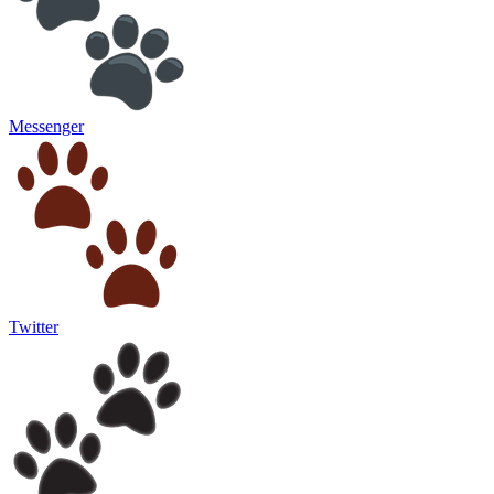
Messenger
Twitter