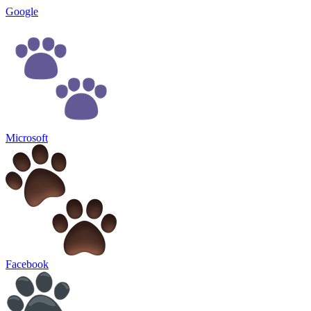
Google
Microsoft
Facebook