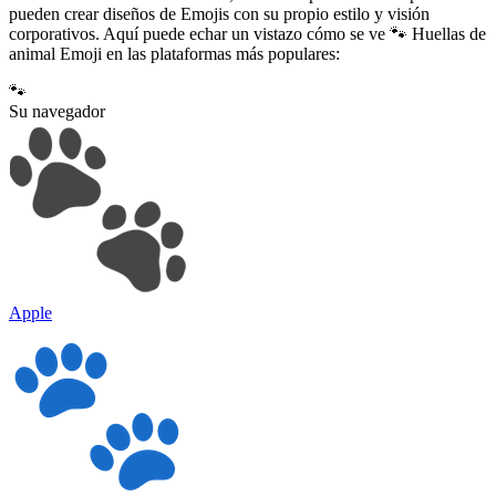
pueden crear diseños de Emojis con su propio estilo y visión
corporativos. Aquí puede echar un vistazo cómo se ve 🐾 Huellas de
animal Emoji en las plataformas más populares:
🐾
Su navegador
Apple