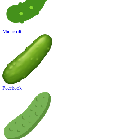
Microsoft
Facebook