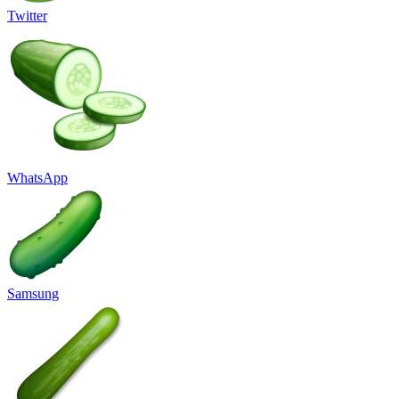
Twitter
WhatsApp
Samsung