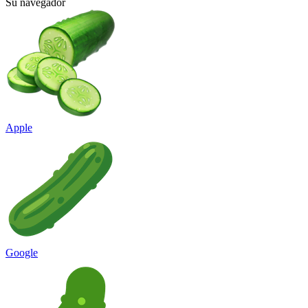
Su navegador
Apple
Google