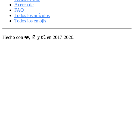
Acerca de
FAQ
Todos los artículos
Todos los emojis
Hecho con ❤️, 🥛 y 🐹 en 2017-2026.