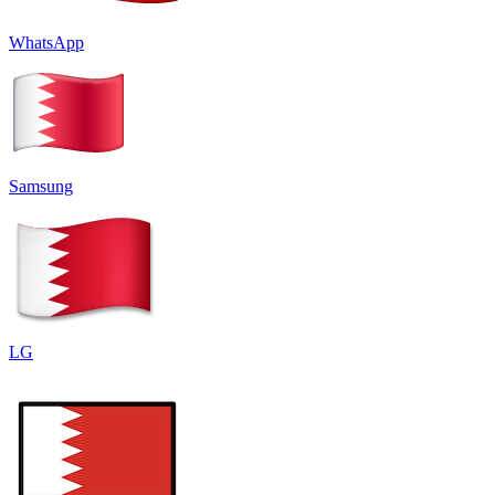
WhatsApp
Samsung
LG