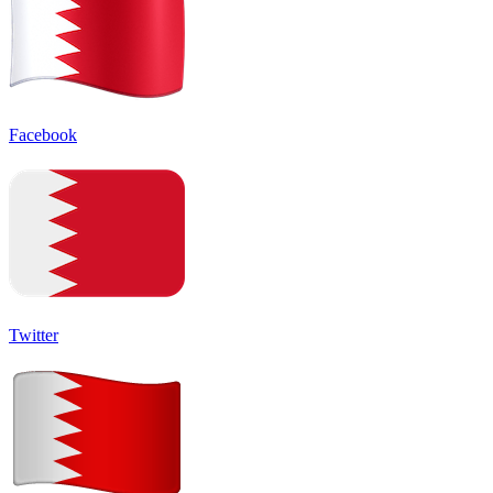
Facebook
Twitter