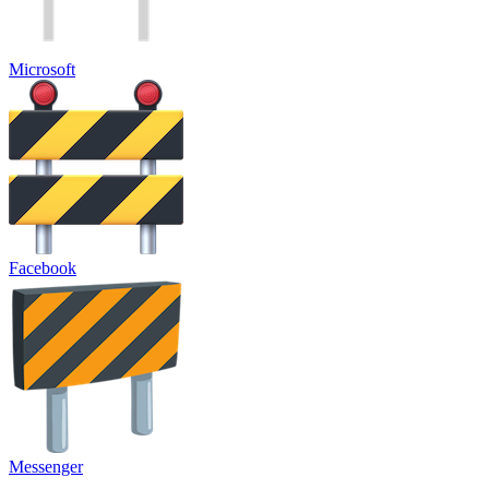
Microsoft
Facebook
Messenger