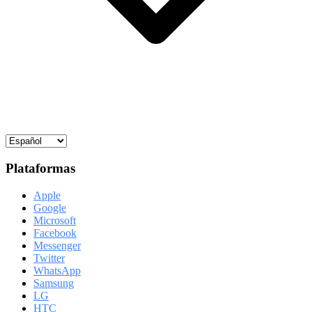
Plataformas
Apple
Google
Microsoft
Facebook
Messenger
Twitter
WhatsApp
Samsung
LG
HTC