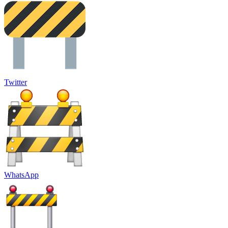
Twitter
WhatsApp