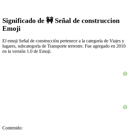
Significado de 🚧 Señal de construccion
Emoji
El emoji Señal de construcción pertenece a la categoría de Viajes y
lugares, subcategoría de Transporte terrestre. Fue agregado en 2010
en la versión 1.0 de Emoji.
Contenido: