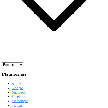
Plataformas
Apple
Google
Microsoft
Facebook
Messenger
Twitter