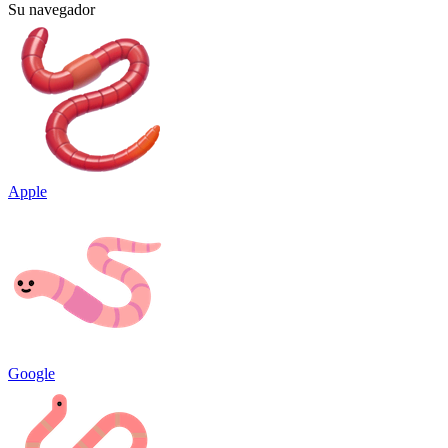
Su navegador
Apple
Google