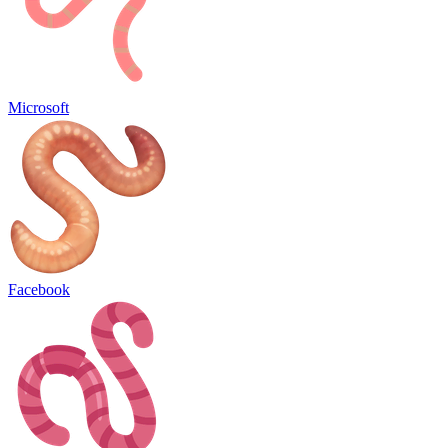
Microsoft
Facebook