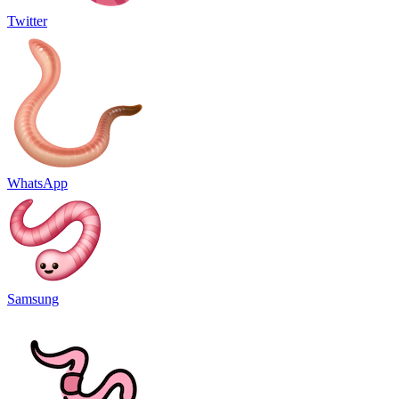
Twitter
WhatsApp
Samsung