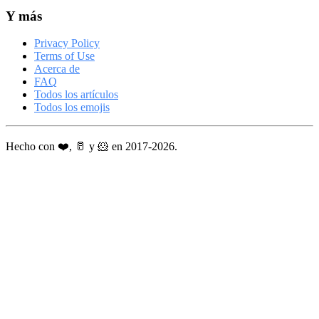
Y más
Privacy Policy
Terms of Use
Acerca de
FAQ
Todos los artículos
Todos los emojis
Hecho con ❤️, 🥛 y 🐹 en 2017-2026.