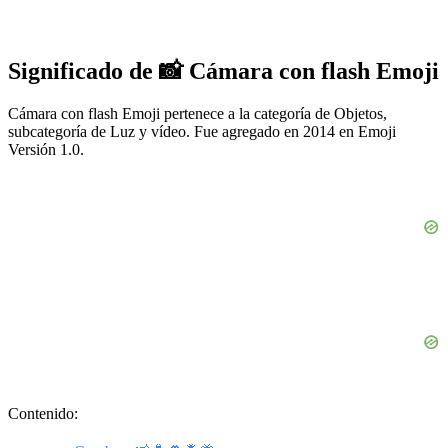
Significado de 📸 Cámara con flash Emoji
Cámara con flash Emoji pertenece a la categoría de Objetos,
subcategoría de Luz y vídeo. Fue agregado en 2014 en Emoji
Versión 1.0.
Contenido: