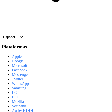
Plataformas
Apple
Google
Microsoft
Facebook
Messenger
Twitter
WhatsApp
Samsung
LG
HTC
Mozilla
Softbank
Au by KDDI