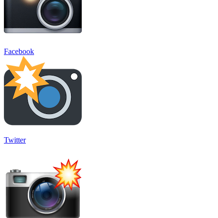
Facebook
Twitter