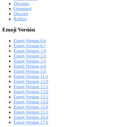
Docomo
Openmoji
Discord
Roblox
Emoji Versión
Emoji Version 0.6
Emoji Version 0.7
Emoji Version 1.0
Emoji Version 2.0
Emoji Version 3.0
Emoji Version 4.0
Emoji Version 5.0
Emoji Version 11.0
Emoji Version 12.0
Emoji Version 12.1
Emoji Version 13.0
Emoji Version 13.1
Emoji Version 14.0
Emoji Version 15.0
Emoji Version 15.1
Emoji Version 16.0
Emoji Version 17.0