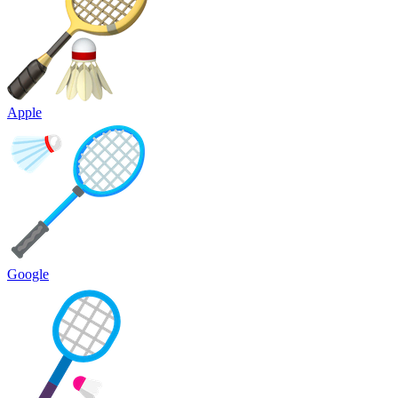
Apple
Google