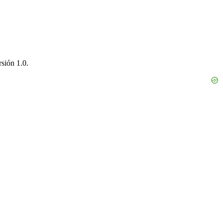
sión 1.0.