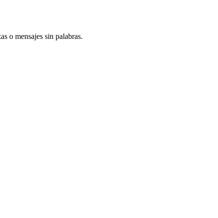
s o mensajes sin palabras.