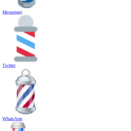
Messenger
Twitter
WhatsApp