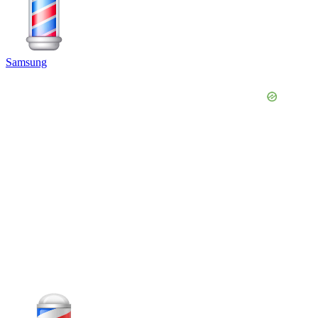
Samsung