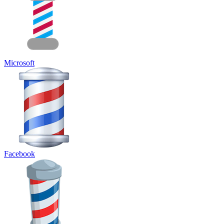
Microsoft
Facebook