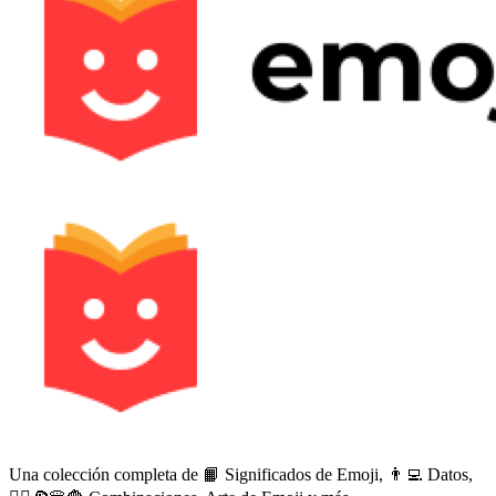
Una colección completa de 📙 Significados de Emoji, 👨‍💻 Datos,