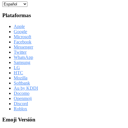
Plataformas
Apple
Google
Microsoft
Facebook
Messenger
Twitter
WhatsApp
Samsung
LG
HTC
Mozilla
Softbank
Au by KDDI
Docomo
Openmoji
Discord
Roblox
Emoji Versión