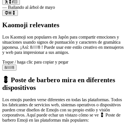
🕺💈💃🏻
— Bailando al árbol de mayo
🧔🏽💈
Kaomoji relevantes
Los Kaomoji son populares en Japón para compartir emociones y
situaciones usando signos de puntuación y caracteres de gramática
japonesa. ¡Así: 8/////8 ! Puede usar este estilo creativo en mensajeros
y web para impresionar a sus amigos.
Toque / haga clic para copiar y pegar
8/////8
💈 Poste de barbero mira en diferentes
dispositivos
Los emojis pueden verse diferentes en todas las plataformas. Todos
los fabricantes de servicios web, sistemas operativos o dispositivos
pueden crear diseños de Emojis con su propio estilo y visión
corporativos. Aquí puede echar un vistazo cómo se ve 💈 Poste de
barbero Emoji en las plataformas más populares: