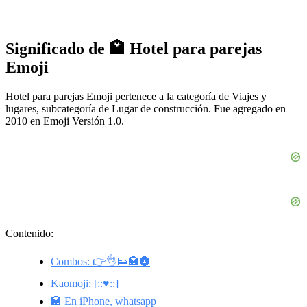
Significado de 🏩 Hotel para parejas
Emoji
Hotel para parejas Emoji pertenece a la categoría de Viajes y
lugares, subcategoría de Lugar de construcción. Fue agregado en
2010 en Emoji Versión 1.0.
Contenido:
Combos: 👉👌🛌🏩🌚
Kaomoji: [::♥::]
🏩 En iPhone, whatsapp