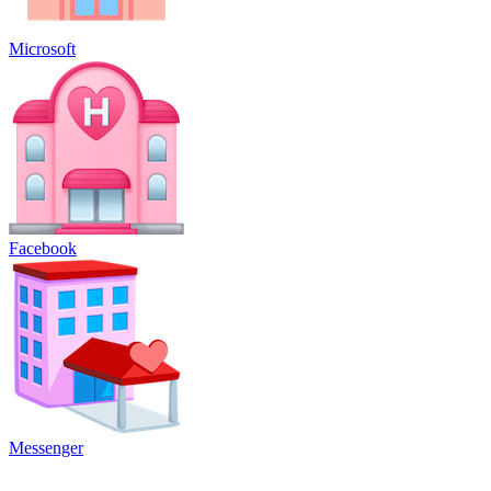
Microsoft
Facebook
Messenger