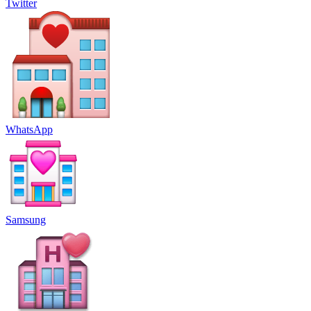
Twitter
WhatsApp
Samsung