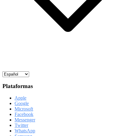
Plataformas
Apple
Google
Microsoft
Facebook
Messenger
Twitter
WhatsApp