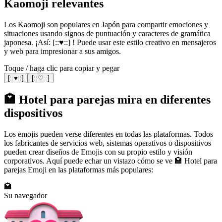
Kaomoji relevantes
Los Kaomoji son populares en Japón para compartir emociones y
situaciones usando signos de puntuación y caracteres de gramática
japonesa. ¡Así: [::♥::] ! Puede usar este estilo creativo en mensajeros
y web para impresionar a sus amigos.
Toque / haga clic para copiar y pegar
[::♥::]
[::♡::]
🏩 Hotel para parejas mira en diferentes
dispositivos
Los emojis pueden verse diferentes en todas las plataformas. Todos
los fabricantes de servicios web, sistemas operativos o dispositivos
pueden crear diseños de Emojis con su propio estilo y visión
corporativos. Aquí puede echar un vistazo cómo se ve 🏩 Hotel para
parejas Emoji en las plataformas más populares:
🏩
Su navegador