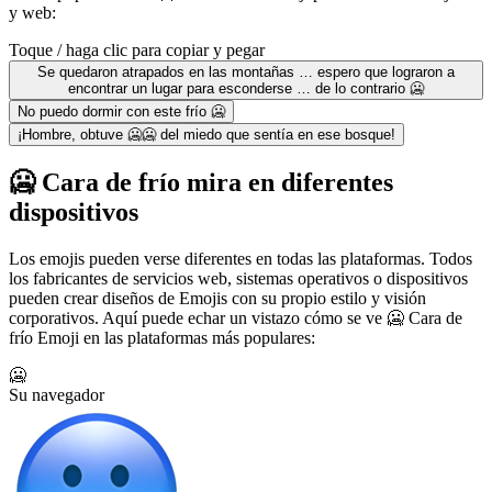
y web:
Toque / haga clic para copiar y pegar
Se quedaron atrapados en las montañas … espero que lograron a
encontrar un lugar para esconderse … de lo contrario 🥶
No puedo dormir con este frío 🥶
¡Hombre, obtuve 🥶🥶 del miedo que sentía en ese bosque!
🥶 Cara de frío mira en diferentes
dispositivos
Los emojis pueden verse diferentes en todas las plataformas. Todos
los fabricantes de servicios web, sistemas operativos o dispositivos
pueden crear diseños de Emojis con su propio estilo y visión
corporativos. Aquí puede echar un vistazo cómo se ve 🥶 Cara de
frío Emoji en las plataformas más populares:
🥶
Su navegador