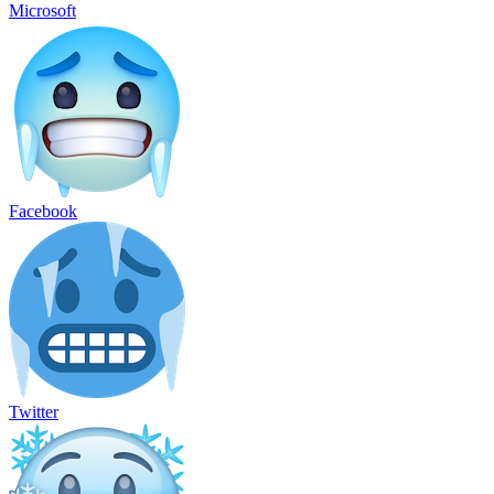
Microsoft
Facebook
Twitter