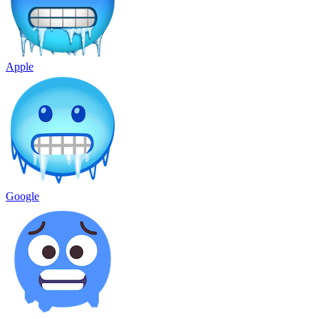
Apple
Google