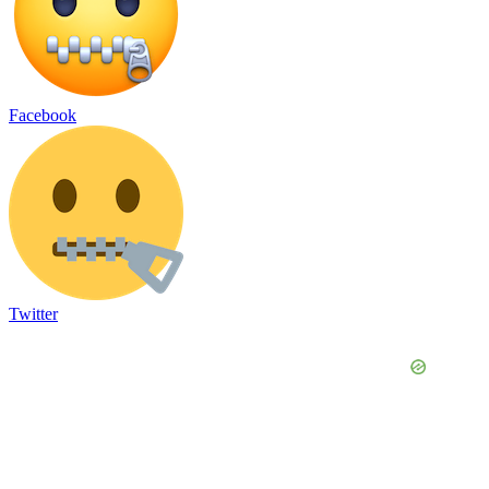
Facebook
Twitter