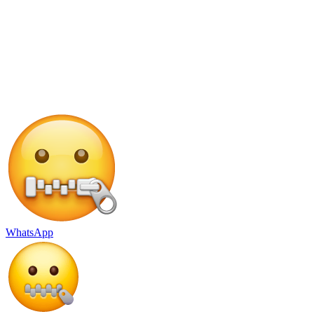
WhatsApp