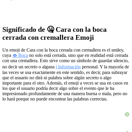
Significado de 🤐 Cara con la boca
cerrada con cremallera Emoji
Un emoji de Cara con la boca cerrada con cremallera es el smiley,
cuya
👄 Boca
no solo está cerrada, sino que en realidad está cerrada
con una cremallera. Esto sirve como un símbolo de guardar silencio,
no decir un secreto o alguna
ℹ️ Información
personal. Y la mayoría de
las veces se usa exactamente en este sentido, es decir, para subrayar
que el usuario no dirá ni palabra sobre algún secreto o algo
importante para el otro. Además, el emoji a veces se usa en casos en
los que el usuario podría decir algo sobre el evento que le ha
impresionado profundamente de una manera buena o mala, pero no
lo hará porque no puede encontrar las palabras correctas.