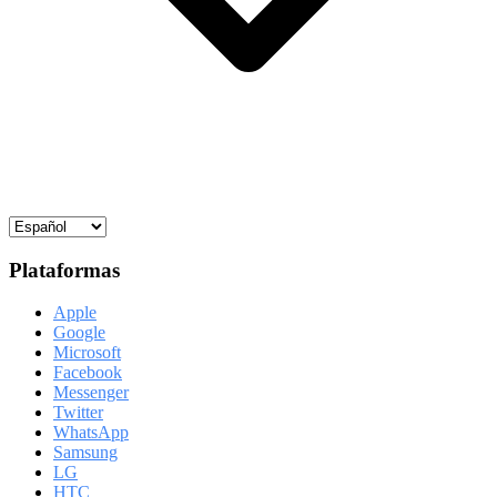
Plataformas
Apple
Google
Microsoft
Facebook
Messenger
Twitter
WhatsApp
Samsung
LG
HTC