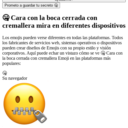
Prometo a guardar tu secreto 🤐
🤐 Cara con la boca cerrada con
cremallera mira en diferentes dispositivos
Los emojis pueden verse diferentes en todas las plataformas. Todos
los fabricantes de servicios web, sistemas operativos o dispositivos
pueden crear diseños de Emojis con su propio estilo y visión
corporativos. Aquí puede echar un vistazo cómo se ve 🤐 Cara con
la boca cerrada con cremallera Emoji en las plataformas más
populares:
🤐
Su navegador