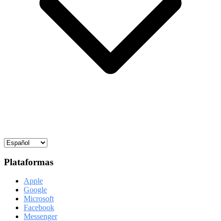
Plataformas
Apple
Google
Microsoft
Facebook
Messenger