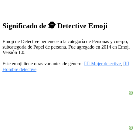
Significado de 🕵️ Detective Emoji
Emoji de Detective pertenece a la categoría de Personas y cuerpo,
subcategoría de Papel de persona. Fue agregado en 2014 en Emoji
Versión 1.0.
Este emoji tiene otras variantes de género:
🕵️‍♀️ Mujer detective
,
🕵️‍♂️
Hombre detective
.