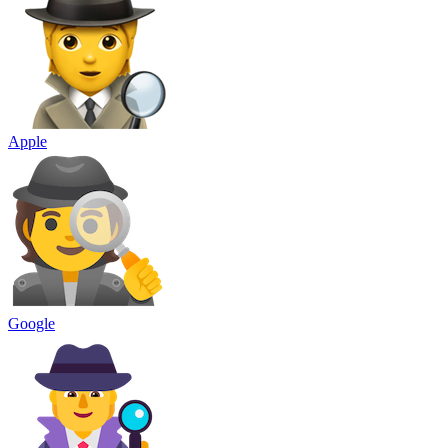
Apple
Google