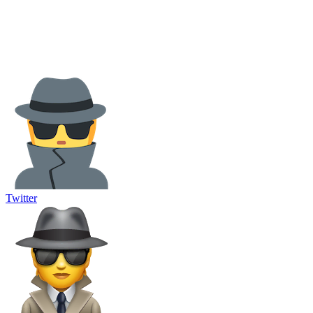
Twitter