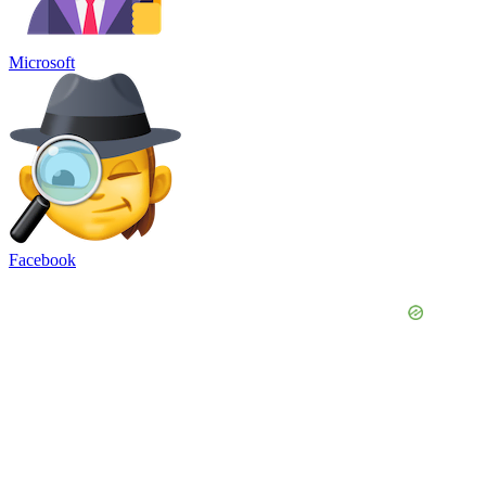
Microsoft
Facebook