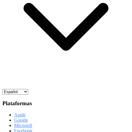
Plataformas
Apple
Google
Microsoft
Facebook