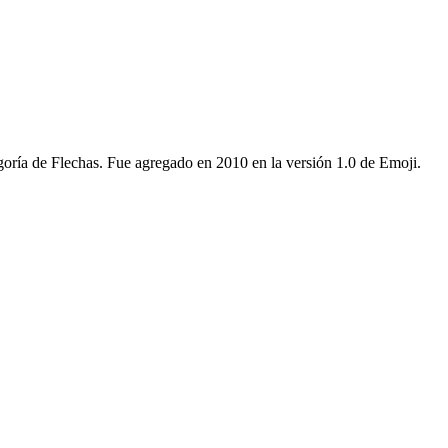
oría de Flechas. Fue agregado en 2010 en la versión 1.0 de Emoji.