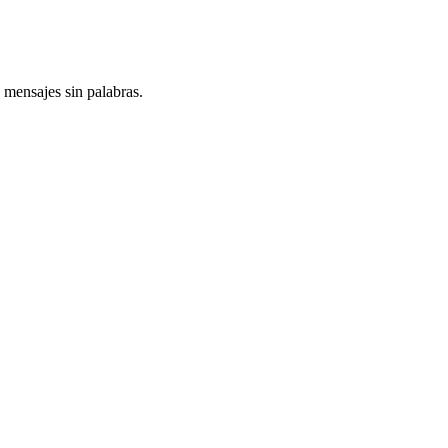
mensajes sin palabras.