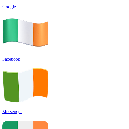
Google
Facebook
Messenger