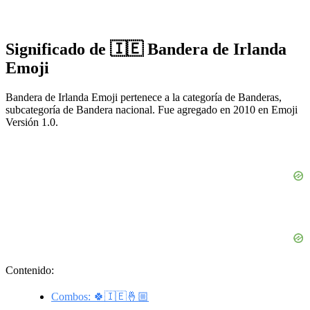
Significado de 🇮🇪 Bandera de Irlanda
Emoji
Bandera de Irlanda Emoji pertenece a la categoría de Banderas,
subcategoría de Bandera nacional. Fue agregado en 2010 en Emoji
Versión 1.0.
Contenido:
Combos: 🍀🇮🇪🤞🏼