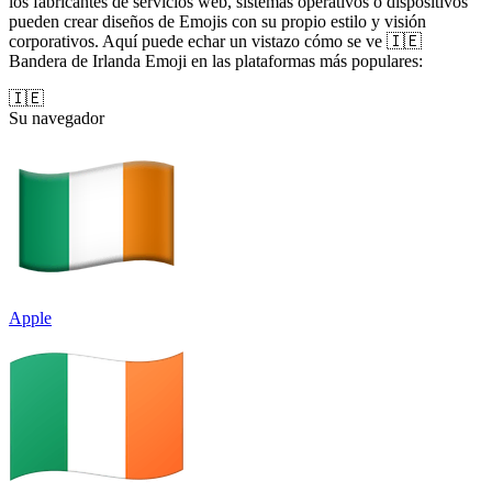
los fabricantes de servicios web, sistemas operativos o dispositivos
pueden crear diseños de Emojis con su propio estilo y visión
corporativos. Aquí puede echar un vistazo cómo se ve 🇮🇪
Bandera de Irlanda Emoji en las plataformas más populares:
🇮🇪
Su navegador
Apple