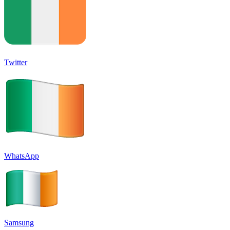
Twitter
WhatsApp
Samsung