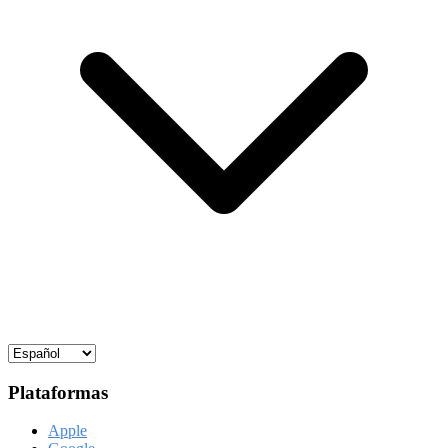
Plataformas
Apple