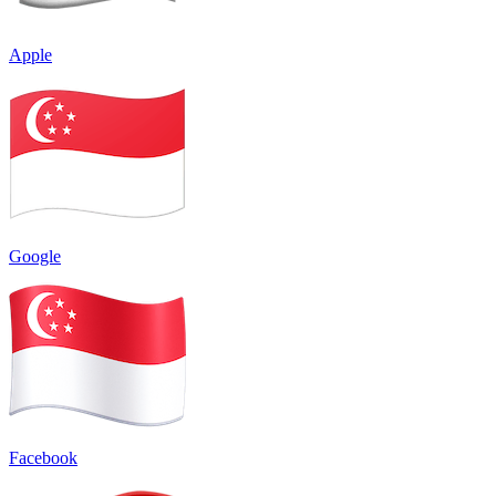
Apple
Google
Facebook