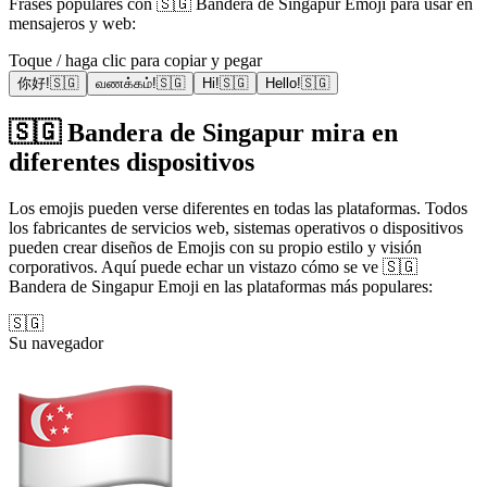
Frases populares con 🇸🇬 Bandera de Singapur Emoji para usar en
mensajeros y web:
Toque / haga clic para copiar y pegar
你好!🇸🇬
வணக்கம்!🇸🇬
Hi!🇸🇬
Hello!🇸🇬
🇸🇬 Bandera de Singapur mira en
diferentes dispositivos
Los emojis pueden verse diferentes en todas las plataformas. Todos
los fabricantes de servicios web, sistemas operativos o dispositivos
pueden crear diseños de Emojis con su propio estilo y visión
corporativos. Aquí puede echar un vistazo cómo se ve 🇸🇬
Bandera de Singapur Emoji en las plataformas más populares:
🇸🇬
Su navegador