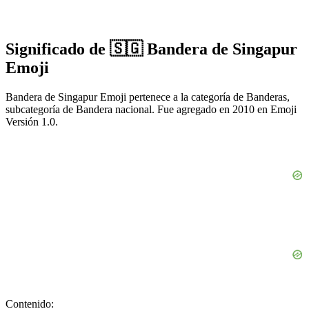
Significado de 🇸🇬 Bandera de Singapur
Emoji
Bandera de Singapur Emoji pertenece a la categoría de Banderas,
subcategoría de Bandera nacional. Fue agregado en 2010 en Emoji
Versión 1.0.
Contenido: