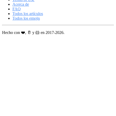
Acerca de
FAQ
Todos los artículos
Todos los emojis
Hecho con ❤️, 🥛 y 🐹 en 2017-2026.