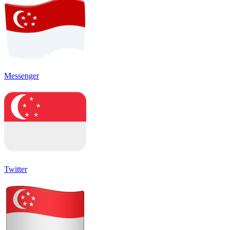
Messenger
Twitter