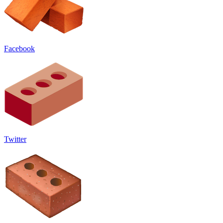
Facebook
Twitter