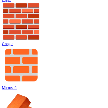
Google
Microsoft