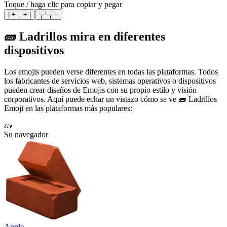
Toque / haga clic para copiar y pegar
| + _ + |
┬┴┬┴
🧱 Ladrillos mira en diferentes
dispositivos
Los emojis pueden verse diferentes en todas las plataformas. Todos
los fabricantes de servicios web, sistemas operativos o dispositivos
pueden crear diseños de Emojis con su propio estilo y visión
corporativos. Aquí puede echar un vistazo cómo se ve 🧱 Ladrillos
Emoji en las plataformas más populares:
🧱
Su navegador
Apple