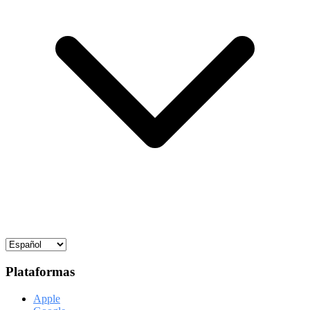
Plataformas
Apple