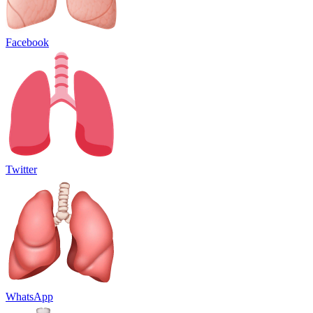
Facebook
Twitter
WhatsApp