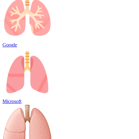
Google
Microsoft