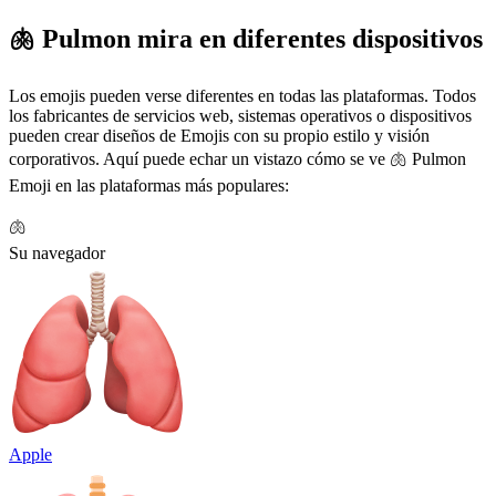
🫁 Pulmon mira en diferentes dispositivos
Los emojis pueden verse diferentes en todas las plataformas. Todos
los fabricantes de servicios web, sistemas operativos o dispositivos
pueden crear diseños de Emojis con su propio estilo y visión
corporativos. Aquí puede echar un vistazo cómo se ve 🫁 Pulmon
Emoji en las plataformas más populares:
🫁
Su navegador
Apple