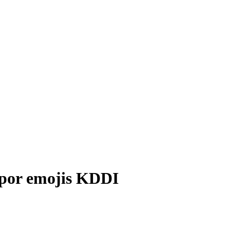
 por emojis KDDI