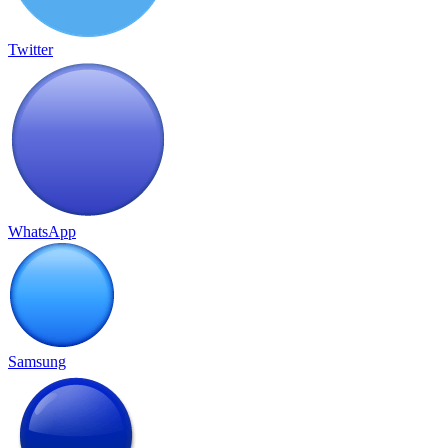
Twitter
WhatsApp
Samsung