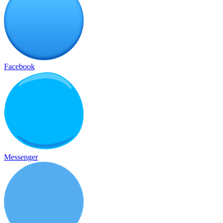
Facebook
Messenger