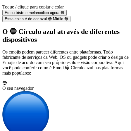
Toque / clique para copiar e colar
Estou triste e melancólico agora 🔵
Essa coisa é de cor azul 🔵 Mirtilo 🔵
O 🔵 Círculo azul através de diferentes
dispositivos
Os emojis podem parecer diferentes entre plataformas. Todo
fabricante de serviços da Web, OS ou gadgets pode criar o design de
Emojis de acordo com seu próprio estilo e visão corporativa. Aqui
você pode conferir como é Emoji 🔵 Círculo azul nas plataformas
mais populares:
🔵
O seu navegador