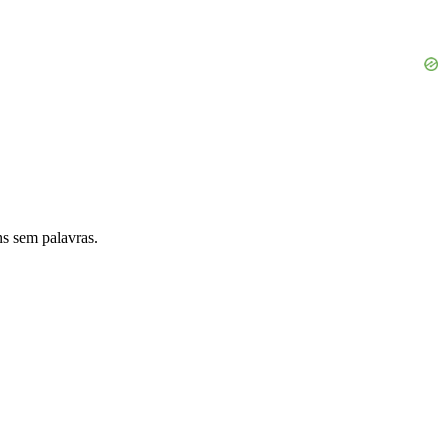
s sem palavras.