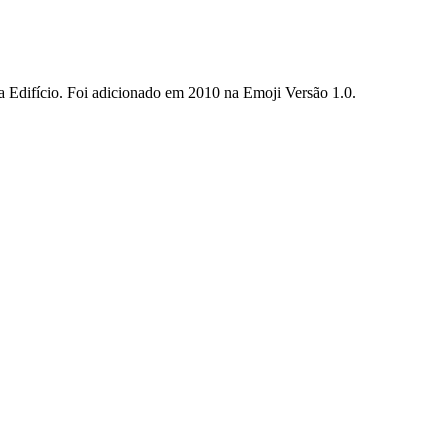
ia Edifício. Foi adicionado em 2010 na Emoji Versão 1.0.