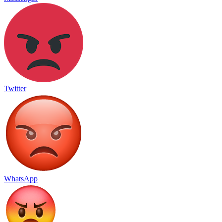
Twitter
WhatsApp