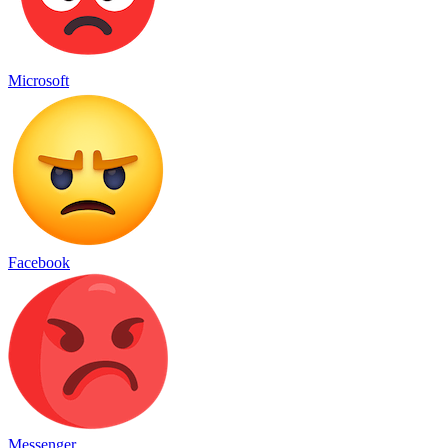
Microsoft
Facebook
Messenger