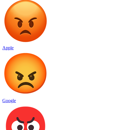
Apple
Google