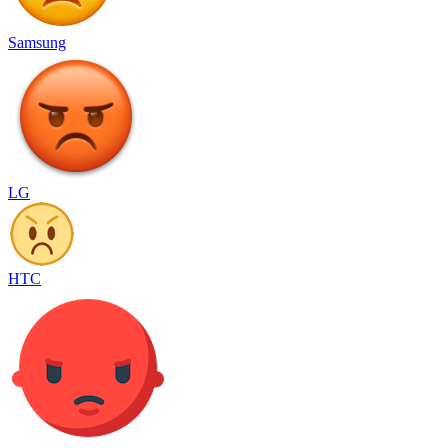
Samsung
LG
HTC