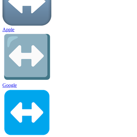
Apple
Google