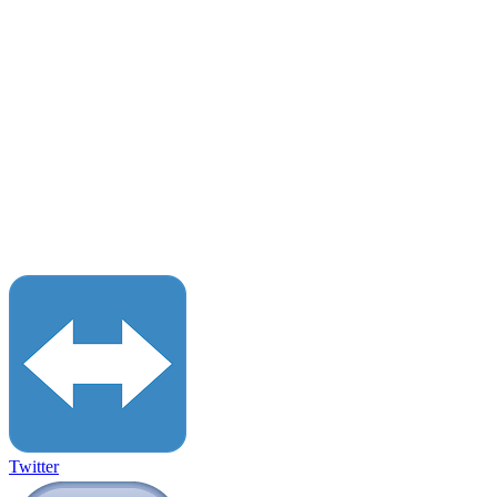
Twitter