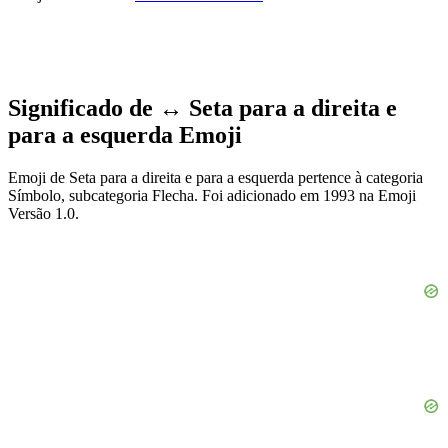
Significado de ↔️ Seta para a direita e
para a esquerda Emoji
Emoji de Seta para a direita e para a esquerda pertence à categoria
Símbolo, subcategoria Flecha. Foi adicionado em 1993 na Emoji
Versão 1.0.