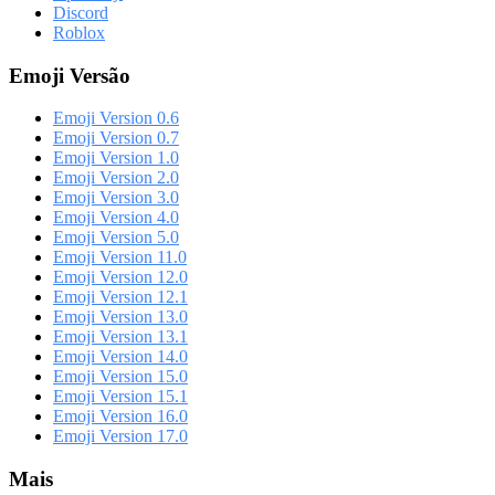
Discord
Roblox
Emoji Versão
Emoji Version 0.6
Emoji Version 0.7
Emoji Version 1.0
Emoji Version 2.0
Emoji Version 3.0
Emoji Version 4.0
Emoji Version 5.0
Emoji Version 11.0
Emoji Version 12.0
Emoji Version 12.1
Emoji Version 13.0
Emoji Version 13.1
Emoji Version 14.0
Emoji Version 15.0
Emoji Version 15.1
Emoji Version 16.0
Emoji Version 17.0
Mais