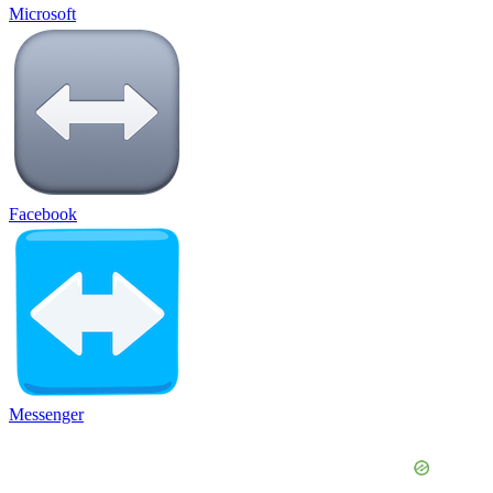
Microsoft
Facebook
Messenger