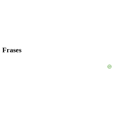
Frases