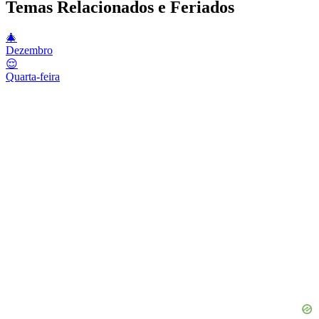
Temas Relacionados e Feriados
🎄
Dezembro
😌
Quarta-feira