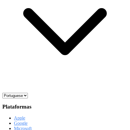
Plataformas
Apple
Google
Microsoft