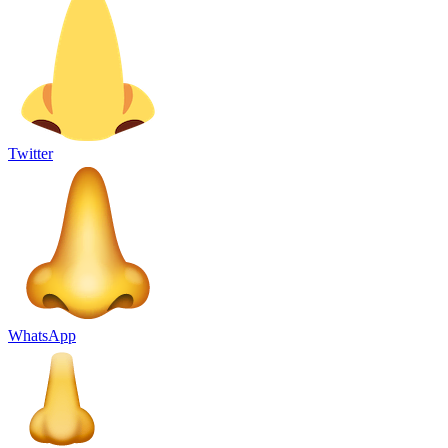
Twitter
WhatsApp