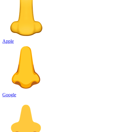
Apple
Google