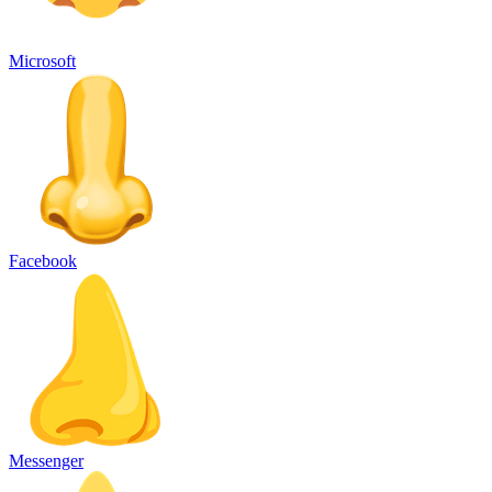
Microsoft
Facebook
Messenger