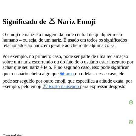
Significado de 👃 Nariz Emoji
O emoji de nariz é a imagem da parte central de qualquer rosto
humano – ou seja, de um nariz. É usado em todos os significados
relacionados ao nariz em geral e ao cheiro de alguma coisa.
Por exemplo, no primeiro caso, pode ser parte de uma reclamação
sobre um nariz escorrendo ou do fato de o usuário estar inseguro por
achar que seu nariz é feio. E no segundo caso, isso pode significar
que o usuário cheira algo que
❤️ ama
ou odeia – nesse caso, ele
pode ser seguido por outro emoji, que especifica a atitude exata, por
exemplo, pelo emoji
🤢
Rosto nauseado
para expressar desgosto.