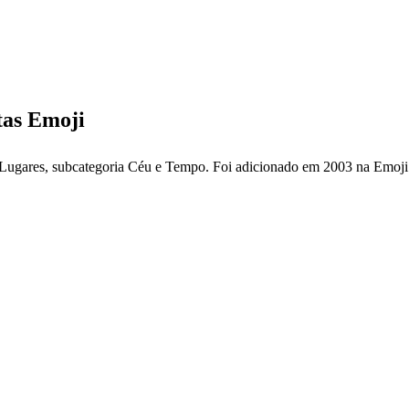
tas Emoji
 Lugares, subcategoria Céu e Tempo. Foi adicionado em 2003 na Emoji