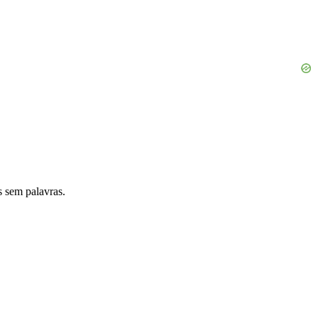
 sem palavras.