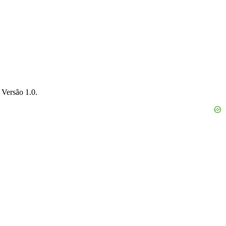
 Versão 1.0.