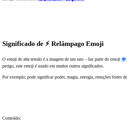
Significado de ⚡ Relâmpago Emoji
O emoji de alta tensão é a imagem de um raio – faz parte do emoji
🌩
perigo, este emoji é usado em muitos outros significados.
Por exemplo, pode significar poder, magia, energia, emoções fortes d
Conteúdo: