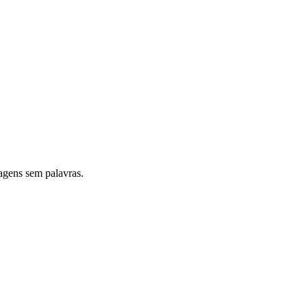
agens sem palavras.