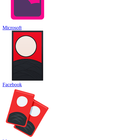
Microsoft
Facebook