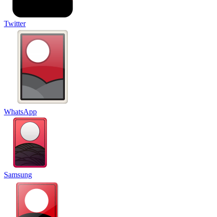
Twitter
WhatsApp
Samsung