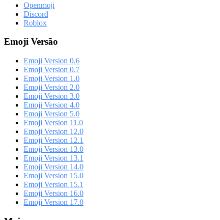
Openmoji
Discord
Roblox
Emoji Versão
Emoji Version 0.6
Emoji Version 0.7
Emoji Version 1.0
Emoji Version 2.0
Emoji Version 3.0
Emoji Version 4.0
Emoji Version 5.0
Emoji Version 11.0
Emoji Version 12.0
Emoji Version 12.1
Emoji Version 13.0
Emoji Version 13.1
Emoji Version 14.0
Emoji Version 15.0
Emoji Version 15.1
Emoji Version 16.0
Emoji Version 17.0