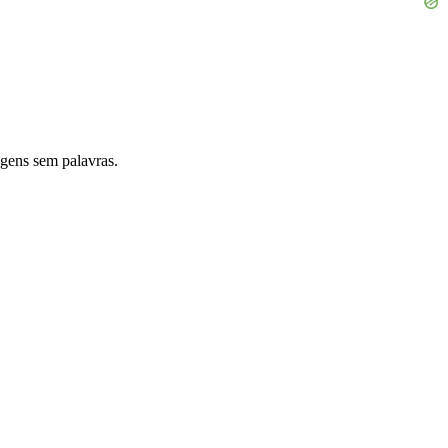
gens sem palavras.