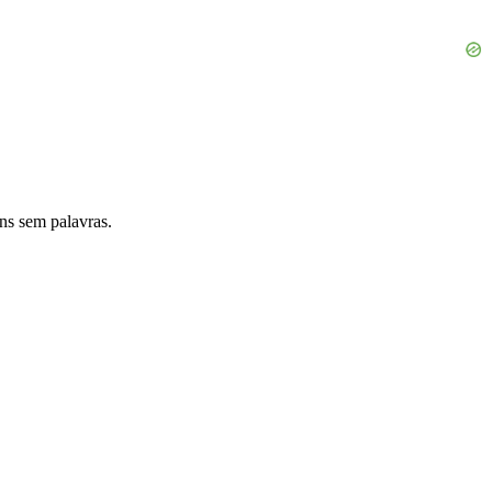
ns sem palavras.