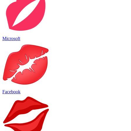
Microsoft
Facebook