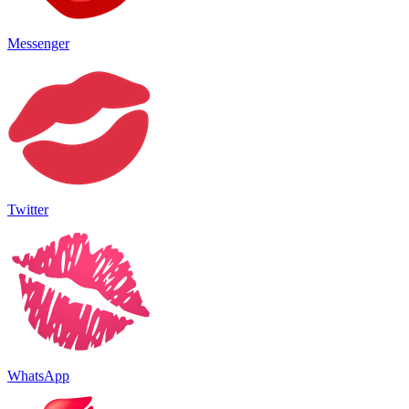
Messenger
Twitter
WhatsApp