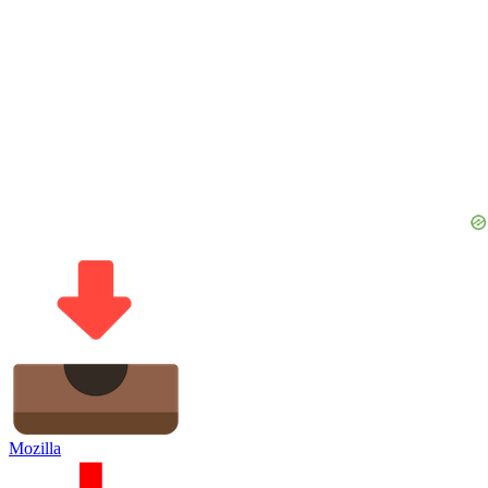
Mozilla