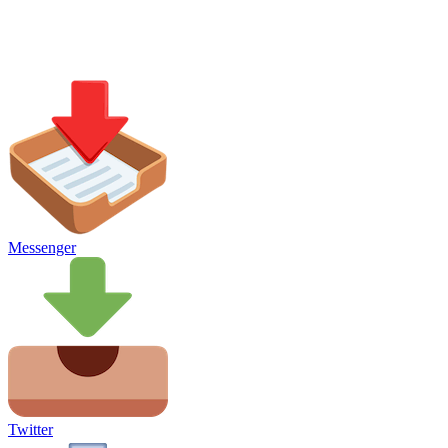
Messenger
Twitter