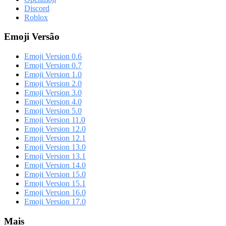
Discord
Roblox
Emoji Versão
Emoji Version 0.6
Emoji Version 0.7
Emoji Version 1.0
Emoji Version 2.0
Emoji Version 3.0
Emoji Version 4.0
Emoji Version 5.0
Emoji Version 11.0
Emoji Version 12.0
Emoji Version 12.1
Emoji Version 13.0
Emoji Version 13.1
Emoji Version 14.0
Emoji Version 15.0
Emoji Version 15.1
Emoji Version 16.0
Emoji Version 17.0
Mais