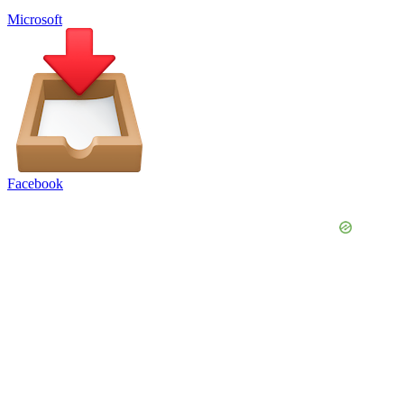
Microsoft
Facebook