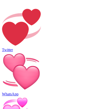
Twitter
WhatsApp