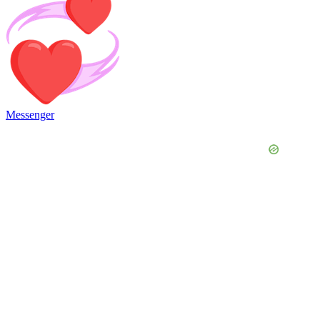
Messenger