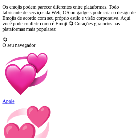
Os emojis podem parecer diferentes entre plataformas. Todo
fabricante de serviços da Web, OS ou gadgets pode criar o design de
Emojis de acordo com seu próprio estilo e visão corporativa. Aqui
você pode conferir como é Emoji 💞 Corações giratorios nas
plataformas mais populares:
💞
O seu navegador
Apple