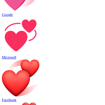
Google
Microsoft
Facebook