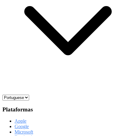
Plataformas
Apple
Google
Microsoft